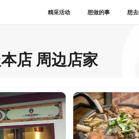
精采活动
想做的事
想去
本店 周边店家