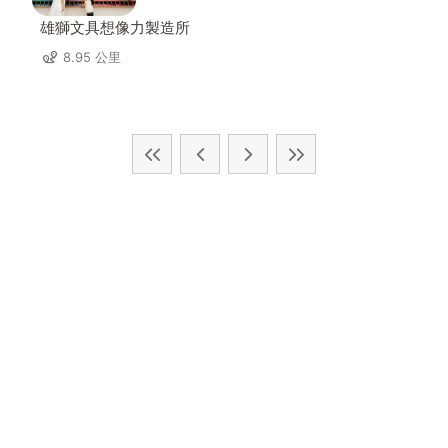
雄獅文具想像力製造所
8.95 公里