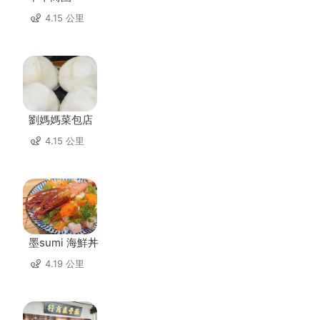
4.15 公里
劉媽媽菜包店
4.15 公里
墨sumi 海鮮丼
4.19 公里