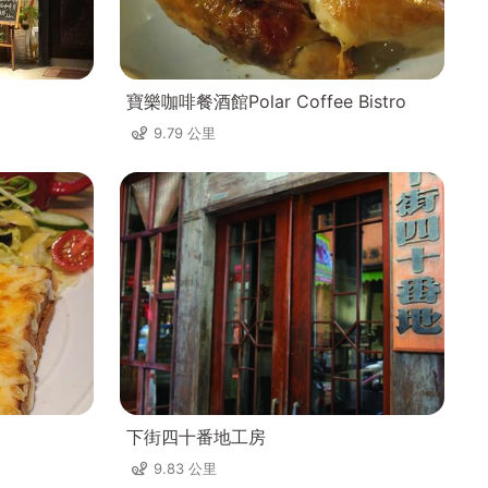
寶樂咖啡餐酒館Polar Coffee Bistro
9.79 公里
下街四十番地工房
9.83 公里