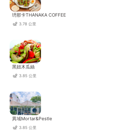
玬那卡THANAKA COFFEE
3.78 公里
黑妞木瓜絲
3.85 公里
異域Mortar&Pestle
3.85 公里