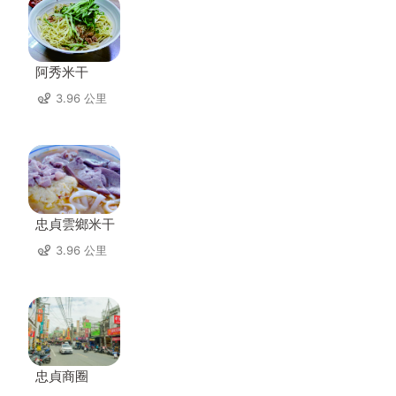
阿秀米干
3.96 公里
忠貞雲鄉米干
3.96 公里
忠貞商圈