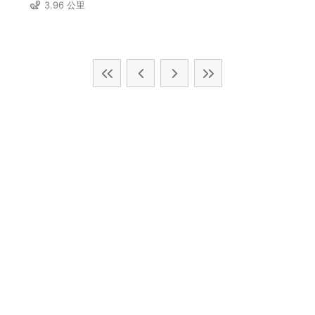
3.96 公里