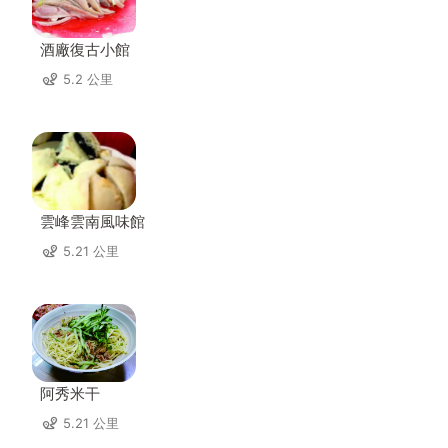
酒廠復古小館
5.2 公里
雲峰雲南風味館
5.21 公里
阿秀米干
5.21 公里