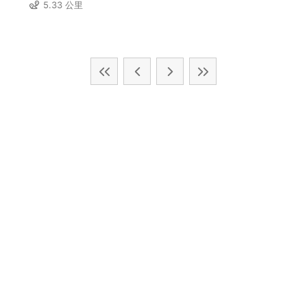
5.33 公里