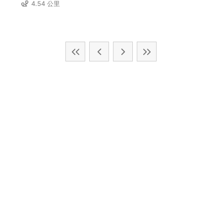
4.54 公里