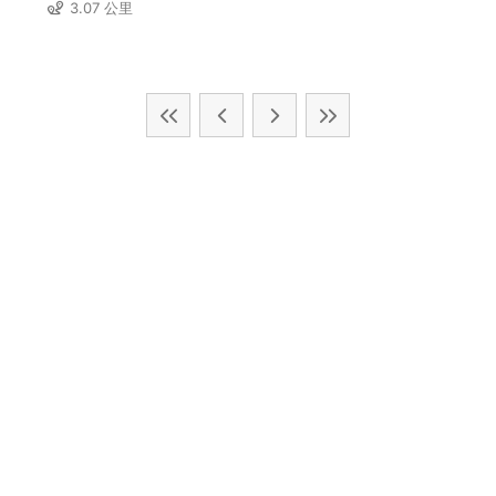
3.07 公里