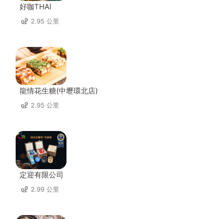
好咖THAI
2.95 公里
龍情花生糖(中壢環北店)
2.95 公里
定迎有限公司
2.99 公里