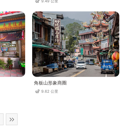
9.49 公里
角板山形象商圈
9.62 公里