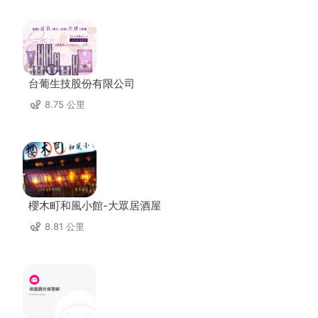
台葡生技股份有限公司
8.75 公里
櫻木町和風小館-大眾居酒屋
8.81 公里