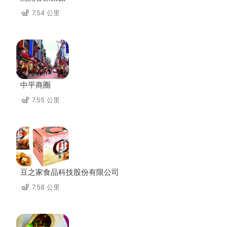
7.54 公里
中平商圈
7.55 公里
豆之家食品科技股份有限公司
7.58 公里