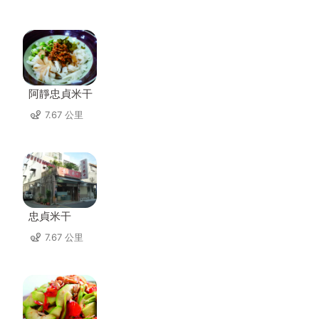
阿靜忠貞米干
7.67 公里
忠貞米干
7.67 公里