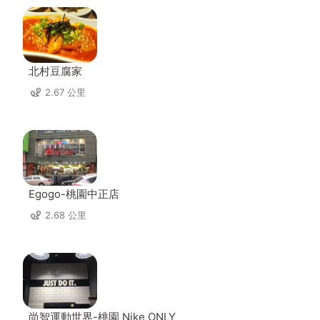
北村豆腐家
2.67 公里
Egogo-桃園中正店
2.68 公里
尚智運動世界-桃園 Nike ONLY