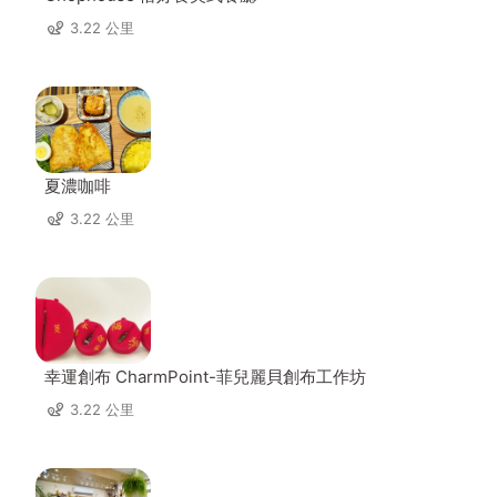
3.22 公里
夏濃咖啡
3.22 公里
幸運創布 CharmPoint-菲兒麗貝創布工作坊
3.22 公里