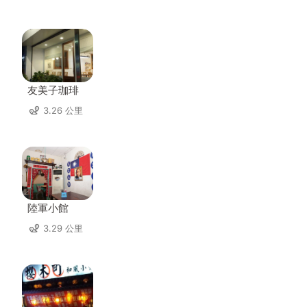
友美子珈琲
3.26 公里
陸軍小館
3.29 公里