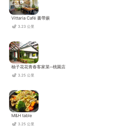
Vittaria Café 書帶蕨
3.23 公里
柚子花花青春客家菜─桃園店
3.25 公里
M&H table
3.25 公里