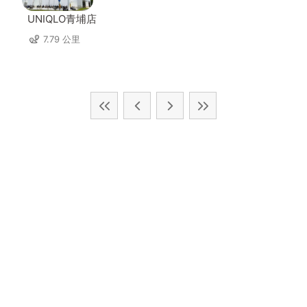
UNIQLO青埔店
7.79 公里