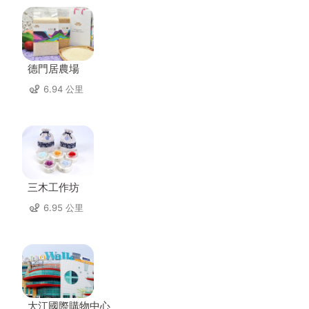
德門居農場
6.94 公里
三木工作坊
6.95 公里
大江國際購物中心