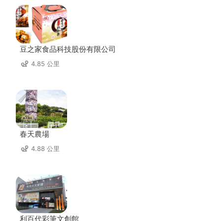
豆之家食品科技股份有限公司
4.85 公里
春天農場
4.88 公里
利百代彩筆文創館