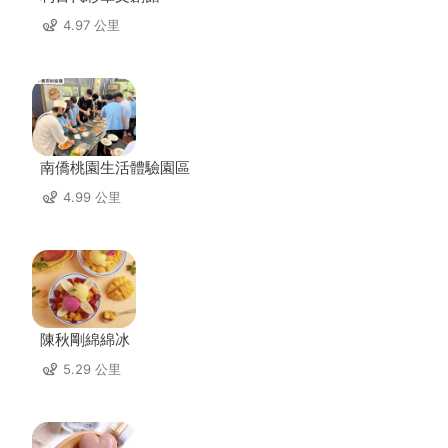
4.97 公里
南僑桃園生活體驗園區
4.99 公里
陳秋剛綿綿冰
5.29 公里