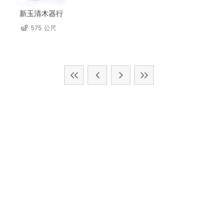
新玉清木器行
575 公尺