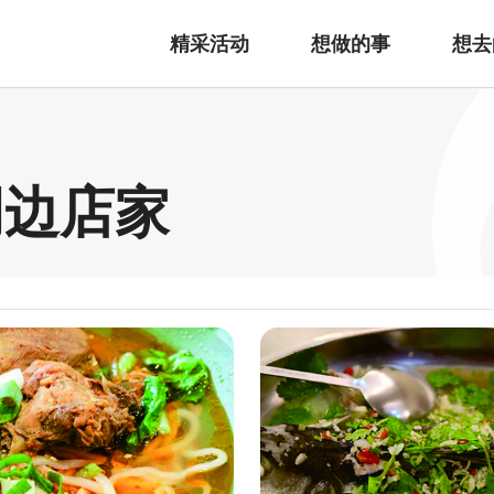
精采活动
想做的事
想去
周边店家