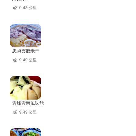
9.48 公里
忠貞雲鄉米干
9.49 公里
雲峰雲南風味館
9.49 公里