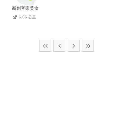
新創客家美食
6.06 公里