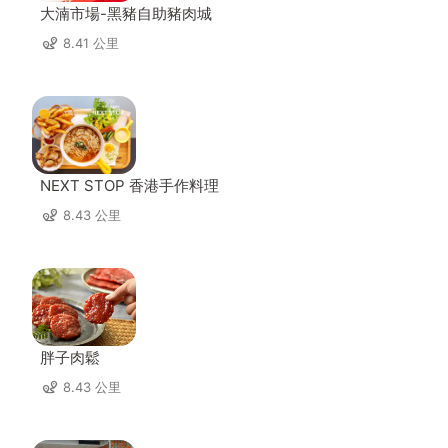
大湳市場-黑豬自助豬肉城
8.41 公里
NEXT STOP 香港手作料理
8.43 公里
胖子肉鬆
8.43 公里