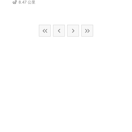
8.47 公里