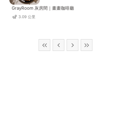
GrayRoom 灰房間｜畫畫咖啡廳
3.09 公里