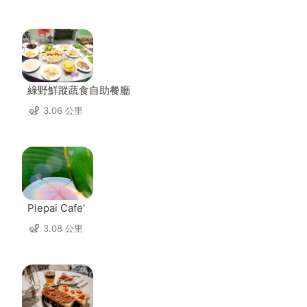
綠野鮮蹤蔬食自助餐廳
3.06 公里
Piepai Cafe'
3.08 公里