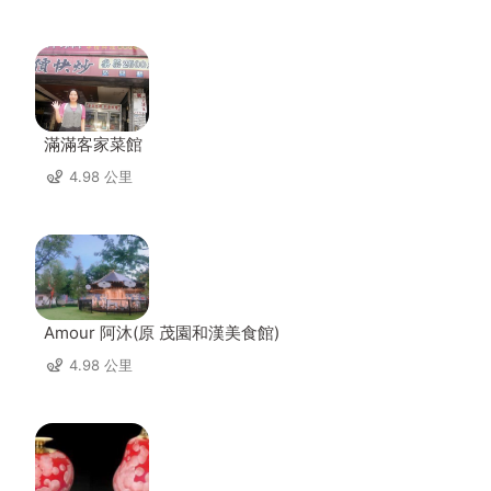
滿滿客家菜館
4.98 公里
Amour 阿沐(原 茂園和漢美食館)
4.98 公里