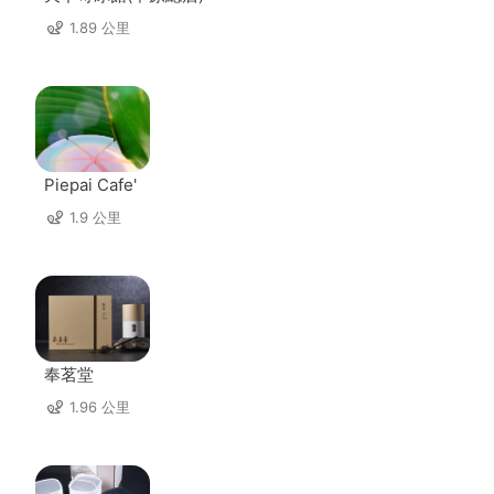
1.89 公里
Piepai Cafe'
1.9 公里
奉茗堂
1.96 公里