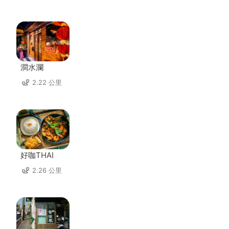
澗水瀾
2.22 公里
好咖THAI
2.26 公里