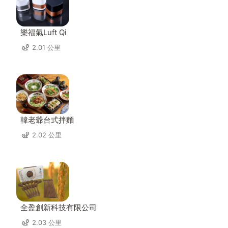
樂福氣Luft Qi
2.01 公里
韓老爺台式拌麵
2.02 公里
全盈創新科技有限公司
2.03 公里