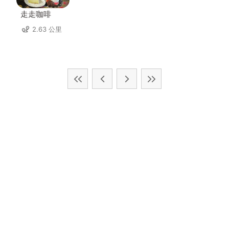
走走咖啡
2.63 公里