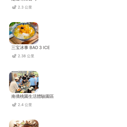
2.3 公里
三宝冰事 BAO 3 ICE
2.38 公里
南僑桃園生活體驗園區
2.4 公里