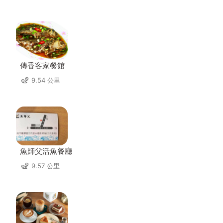
傳香客家餐館
9.54 公里
魚師父活魚餐廳
9.57 公里