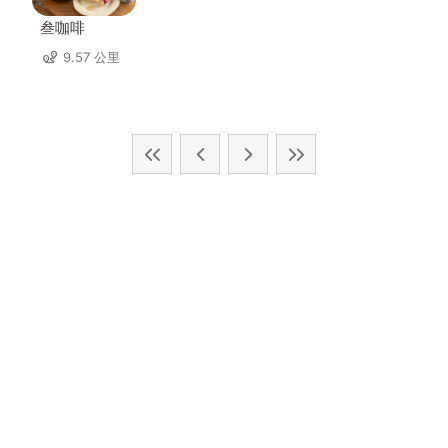
叁咖啡
9.57 公里