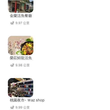
金蘭活魚餐廳
9.97 公里
榮莊鱘龍活魚
9.98 公里
桃園夜市- Ｗaz shop
9.99 公里