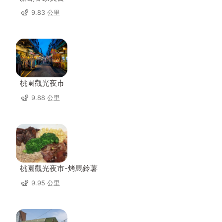
9.83 公里
桃園觀光夜市
9.88 公里
桃園觀光夜市-烤馬鈴薯
9.95 公里