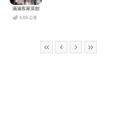
滿滿客家菜館
5.05 公里