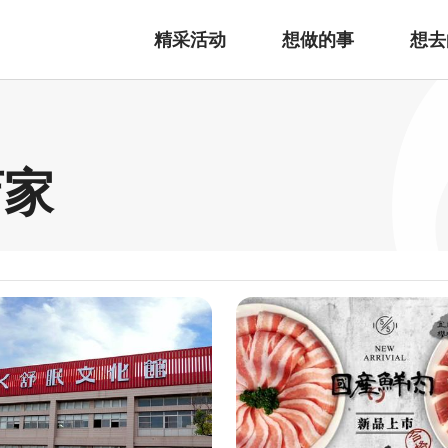
精采活动
想做的事
想去
店家