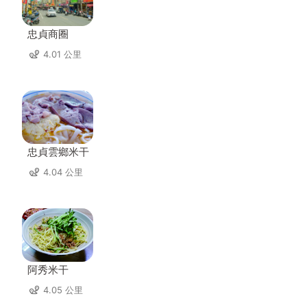
忠貞商圈
4.01 公里
忠貞雲鄉米干
4.04 公里
阿秀米干
4.05 公里