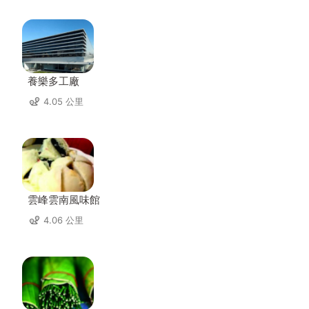
養樂多工廠
4.05 公里
雲峰雲南風味館
4.06 公里