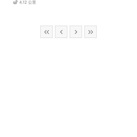
4.12 公里