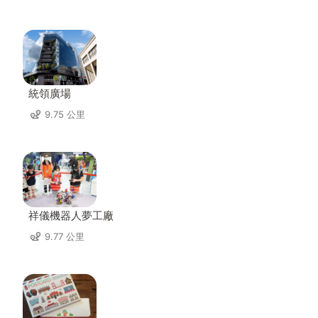
統領廣場
9.75 公里
祥儀機器人夢工廠
9.77 公里