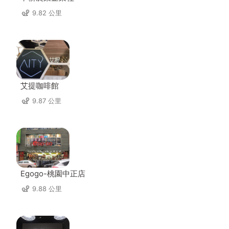
9.82 公里
艾提咖啡館
9.87 公里
Egogo-桃園中正店
9.88 公里