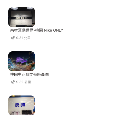
尚智運動世界-桃園 Nike ONLY
9.31 公里
桃園中正藝文特區商圈
9.32 公里