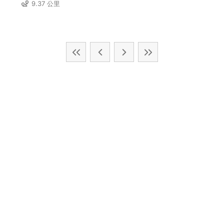
9.37 公里