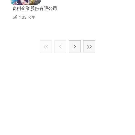
春稻企業股份有限公司
1.33 公里