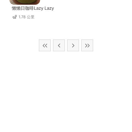
懶懶日咖啡Lazy Lazy
1.78 公里