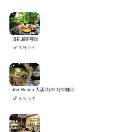
隱花園咖啡廳
9.74 公里
JoinHouse 大溪x好室 好室咖啡
9.78 公里