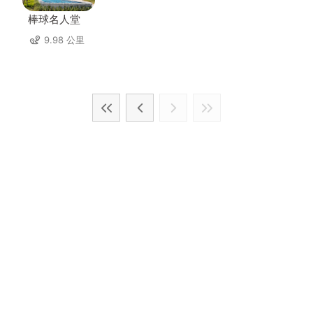
棒球名人堂
9.98 公里