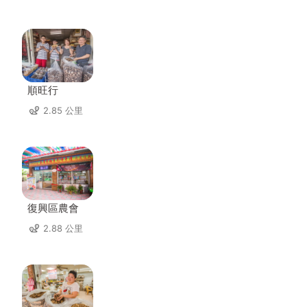
順旺行
2.85 公里
復興區農會
2.88 公里