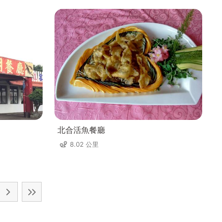
北合活魚餐廳
8.02 公里