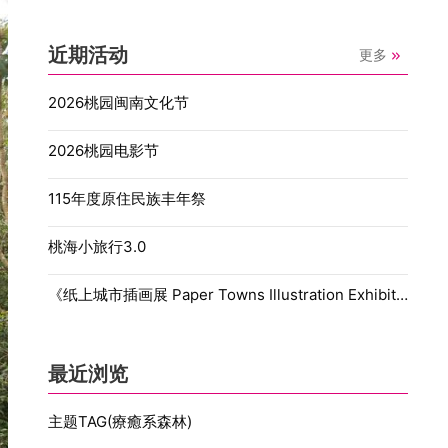
近期活动
更多
2026桃园闽南文化节
2026桃园电影节
115年度原住民族丰年祭
桃海小旅行3.0
《纸上城市插画展 Paper Towns Illustration Exhibition》
最近浏览
主题TAG(療癒系森林)