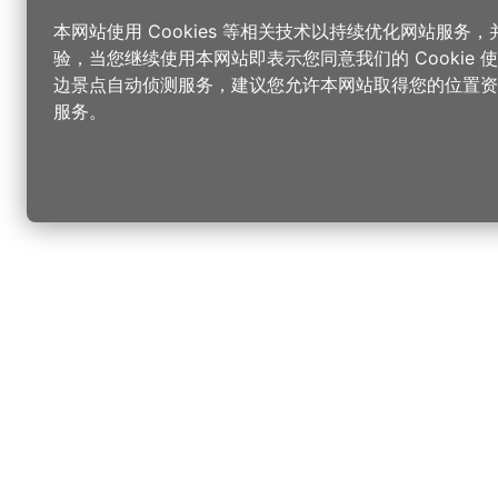
本网站使用 Cookies 等相关技术以持续优化网站服务
验，当您继续使用本网站即表示您同意我们的 Cookie
边景点自动侦测服务，建议您允许本网站取得您的位置资
服务。
更改您的语言
您可以
乐