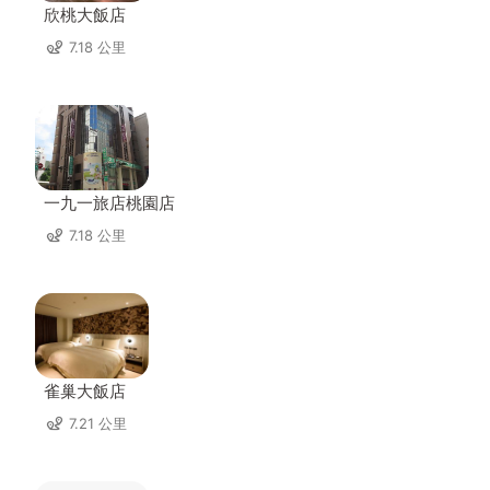
欣桃大飯店
7.18 公里
一九一旅店桃園店
7.18 公里
雀巢大飯店
7.21 公里