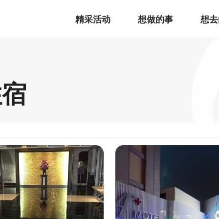
精采活动
想做的事
想去
住宿