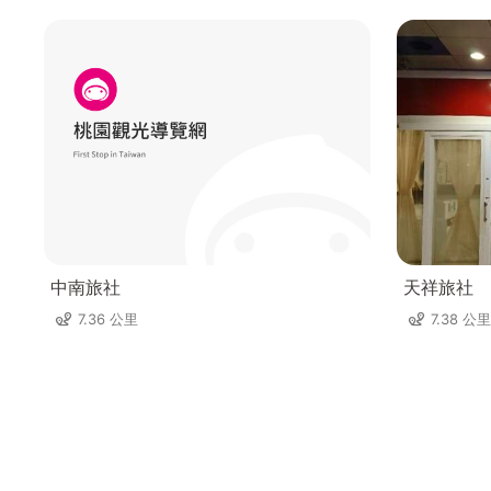
中南旅社
天祥旅社
7.36 公里
7.38 公里