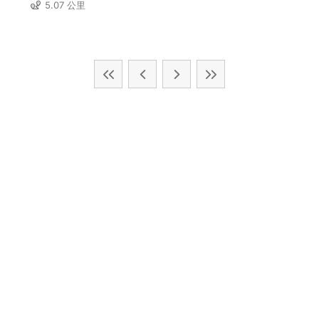
5.07 公里