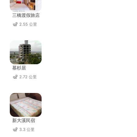
三橋渡假旅店
2.55 公里
慕杉居
2.72 公里
新大溪民宿
3.3 公里