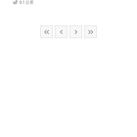
9.1 公里