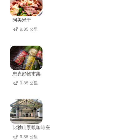
阿美米干
9.85 公里
忠貞好物市集
9.85 公里
比雅山景觀咖啡座
9.85 公里