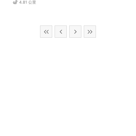
4.81 公里