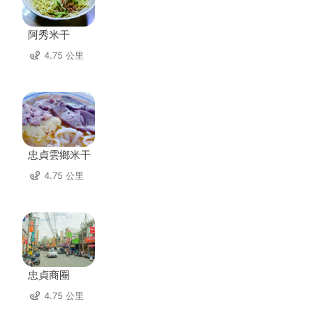
阿秀米干
4.75 公里
忠貞雲鄉米干
4.75 公里
忠貞商圈
4.75 公里