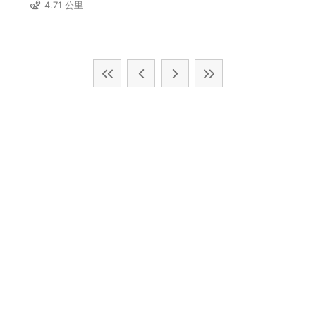
4.71 公里