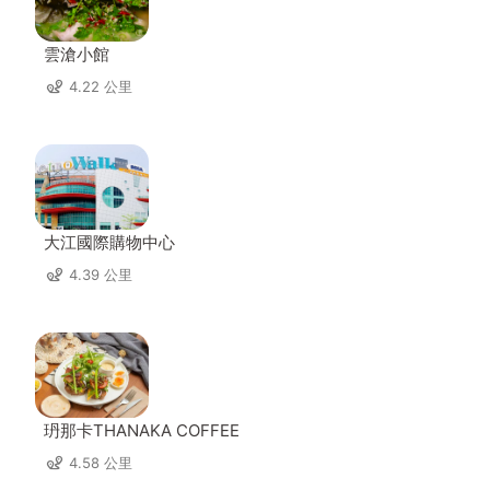
雲滄小館
4.22 公里
大江國際購物中心
4.39 公里
玬那卡THANAKA COFFEE
4.58 公里