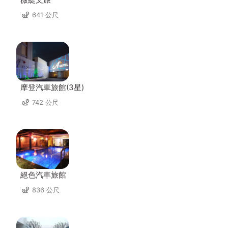
641 公尺
摩登汽車旅館(3星)
742 公尺
絕色汽車旅館
836 公尺