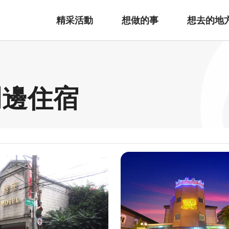
精采活動
想做的事
想去的地
周邊住宿