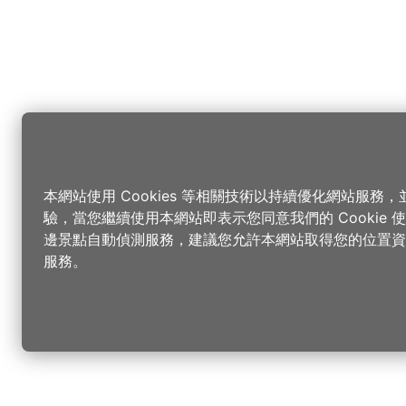
本網站使用 Cookies 等相關技術以持續優化網站服務
驗，當您繼續使用本網站即表示您同意我們的 Cookie
邊景點自動偵測服務，建議您允許本網站取得您的位置資
服務。