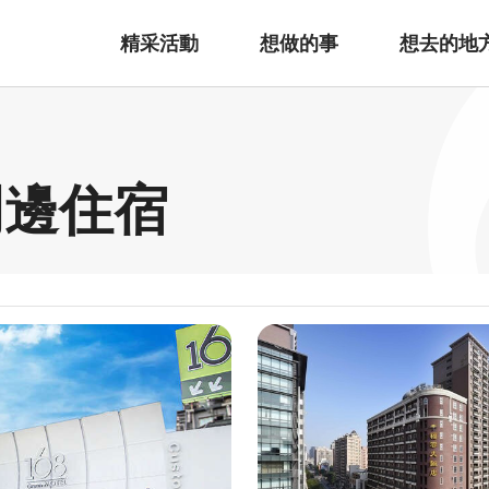
精采活動
想做的事
想去的地
周邊住宿