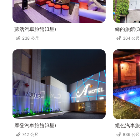
蘇活汽車旅館(3星)
綠的旅館(3
238 公尺
364 公尺
摩登汽車旅館(3星)
絕色汽車旅
742 公尺
836 公尺