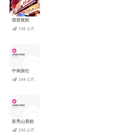
環寶賓館
238 公尺
中南旅社
244 公尺
新秀山賓館
256 公尺